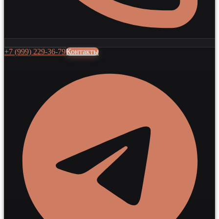
+7 (999) 229-36-79
Контакты