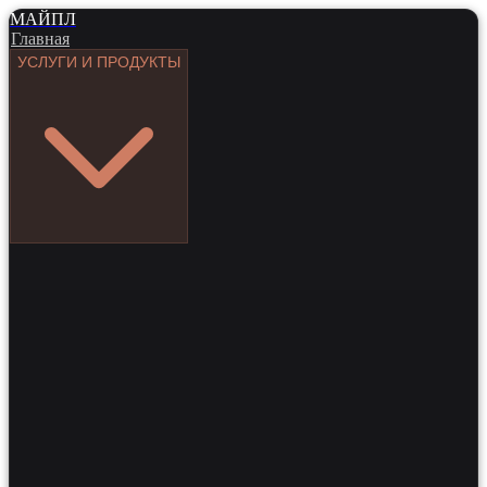
МАЙПЛ
Главная
УСЛУГИ И ПРОДУКТЫ