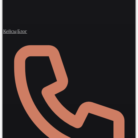
Кейсы
Блог