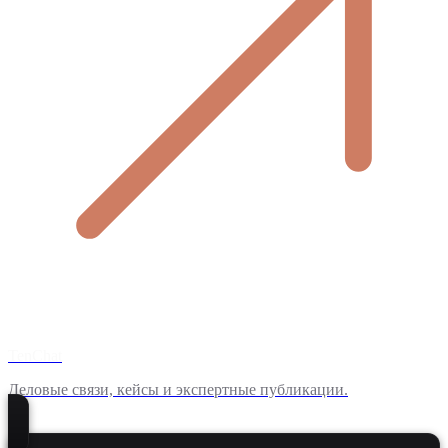
TenChat
Деловые связи, кейсы и экспертные публикации.