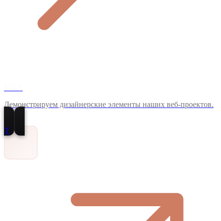
MAX
Демонстрируем дизайнерские элементы наших веб-проектов.
T