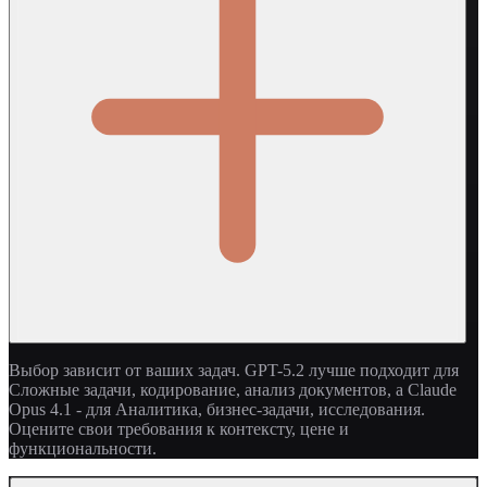
Выбор зависит от ваших задач. GPT-5.2 лучше подходит для
Сложные задачи, кодирование, анализ документов, а Claude
Opus 4.1 - для Аналитика, бизнес-задачи, исследования.
Оцените свои требования к контексту, цене и
функциональности.