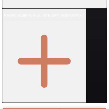
Какую модель выбрать для разработки?