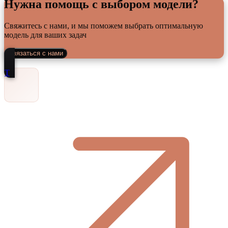
Нужна помощь с выбором модели?
Свяжитесь с нами, и мы поможем выбрать оптимальную
модель для ваших задач
Связаться с нами
Т