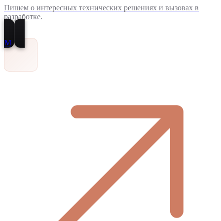
Пишем о интересных технических решениях и вызовах в
разработке.
M