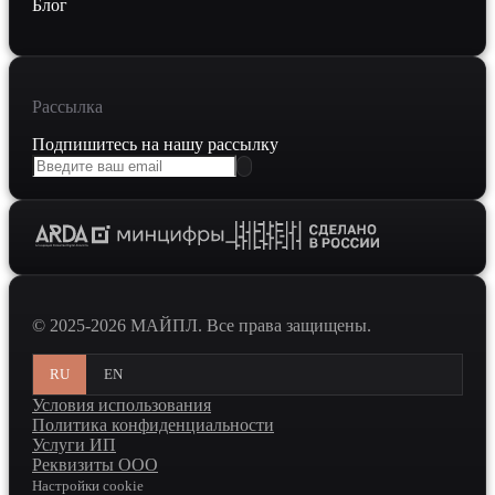
Блог
Рассылка
Подпишитесь на нашу рассылку
© 2025-2026 МАЙПЛ. Все права защищены.
RU
EN
Условия использования
Политика конфиденциальности
Услуги ИП
Реквизиты ООО
Настройки cookie