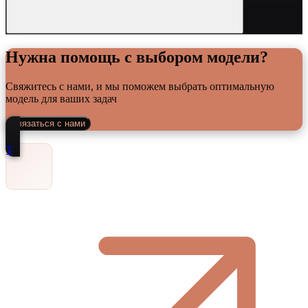
Нужна помощь с выбором модели?
Свяжитесь с нами, и мы поможем выбрать оптимальную
модель для ваших задач
Связаться с нами
Т