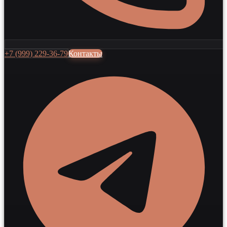
+7 (999) 229-36-79
Контакты