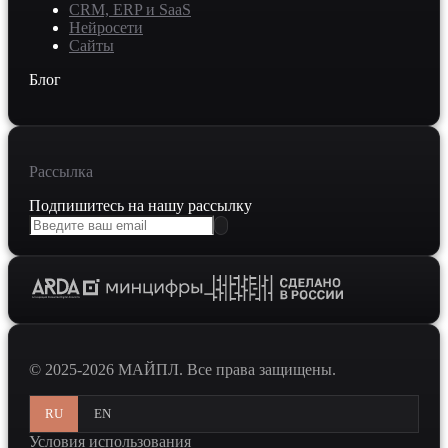
CRM, ERP и SaaS
Нейросети
Сайты
Блог
Рассылка
Подпишитесь на нашу рассылку
© 2025-2026 МАЙПЛ. Все права защищены.
RU
EN
Условия использования