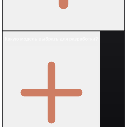
Какую модель выбрать для разработки?