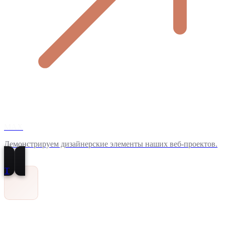
MAX
Демонстрируем дизайнерские элементы наших веб-проектов.
T