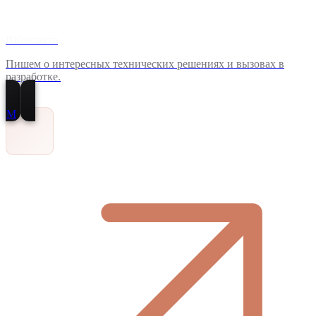
ВКонтакте
Пишем о интересных технических решениях и вызовах в
разработке.
M