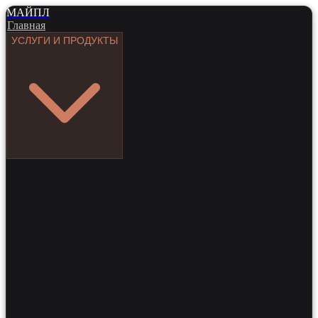
МАЙПЛ
Главная
УСЛУГИ И ПРОДУКТЫ