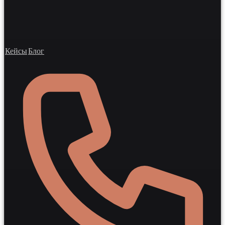
Кейсы
Блог