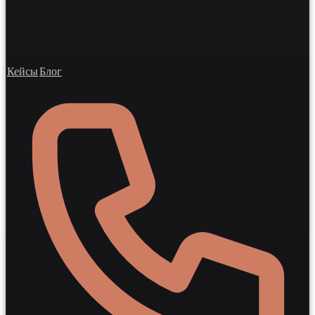
Кейсы
Блог