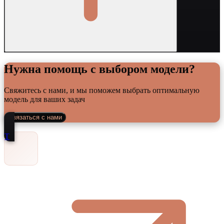
Нужна помощь с выбором модели?
Свяжитесь с нами, и мы поможем выбрать оптимальную
модель для ваших задач
Связаться с нами
Т