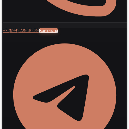
+7 (999) 229-36-79
Контакты