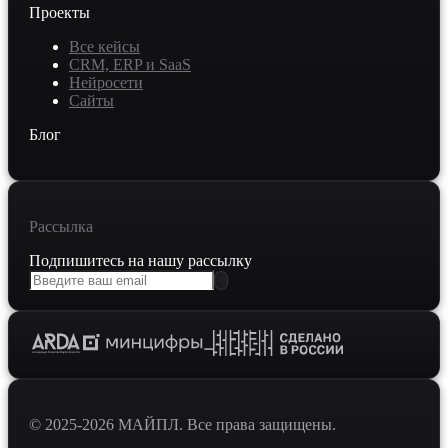
Проекты
Все кейсы
CRM, ERP и SaaS
Нейросети
Сайты
Блог
Рассылка
Подпишитесь на нашу рассылку
© 2025-2026 МАЙПЛ. Все права защищены.