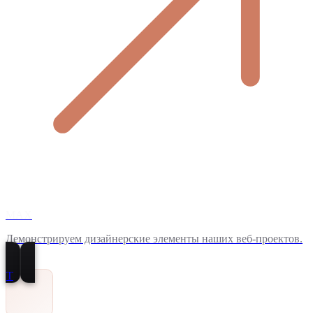
MAX
Демонстрируем дизайнерские элементы наших веб-проектов.
T