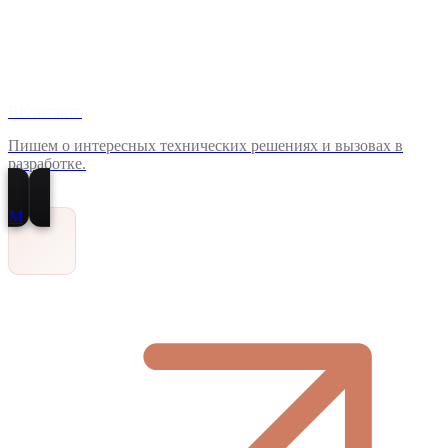
ВКонтакте
Пишем о интересных технических решениях и вызовах в
разработке.
M