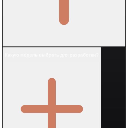
Какую модель выбрать для разработки?