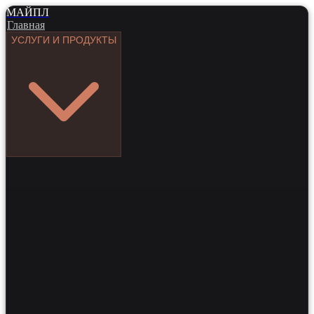
МАЙПЛ
Главная
УСЛУГИ И ПРОДУКТЫ