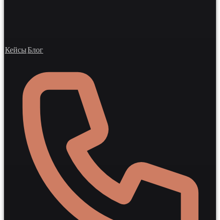
Кейсы
Блог