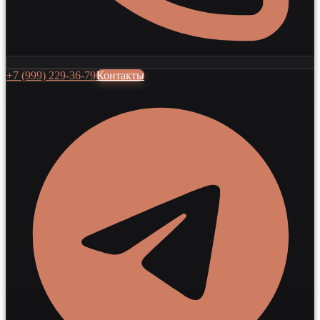
+7 (999) 229-36-79
Контакты