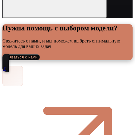
Нужна помощь с выбором модели?
Свяжитесь с нами, и мы поможем выбрать оптимальную
модель для ваших задач
Связаться с нами
Т