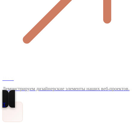
MAX
Демонстрируем дизайнерские элементы наших веб-проектов.
T