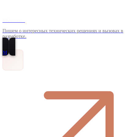
ВКонтакте
Пишем о интересных технических решениях и вызовах в
разработке.
M