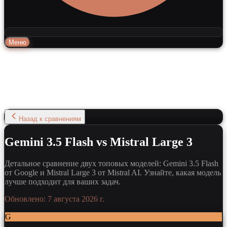
Меню
Назад к сравнениям
Gemini 3.5 Flash vs Mistral Large 3
Детальное сравнение двух топовых моделей: Gemini 3.5 Flash
от Google и Mistral Large 3 от Mistral AI. Узнайте, какая модель
лучше подходит для ваших задач.
Обновлено:
7 августа 2026 г.
G