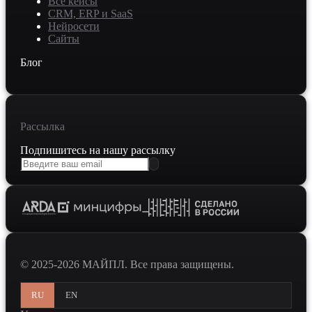
Все кейсы
CRM, ERP и SaaS
Нейросети
Сайты
Блог
Рассылка
Подпишитесь на нашу рассылку
© 2025-2026 МАЙПЛ. Все права защищены.
RU
EN