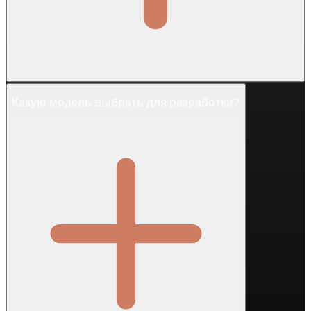
Какую модель выбрать для разработки?