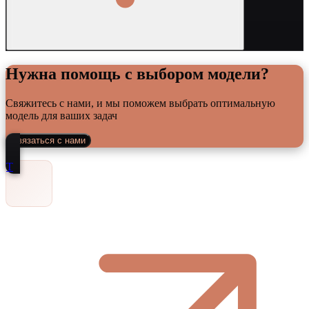
Нужна помощь с выбором модели?
Свяжитесь с нами, и мы поможем выбрать оптимальную
модель для ваших задач
Связаться с нами
Т