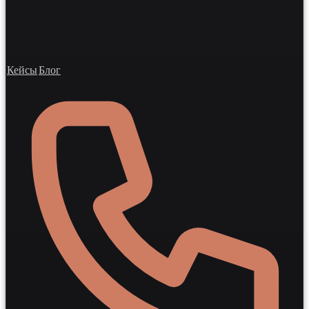
Кейсы
Блог