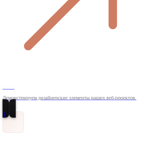
MAX
Демонстрируем дизайнерские элементы наших веб-проектов.
T