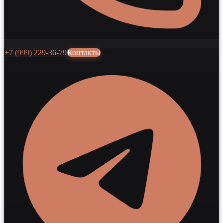
+7 (999) 229-36-79
Контакты