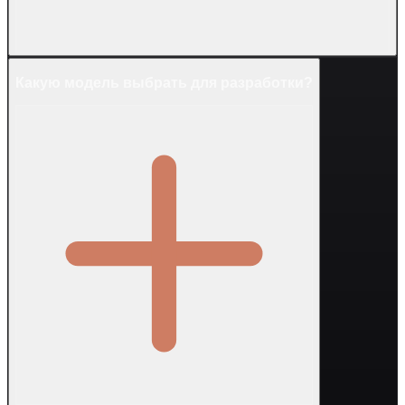
Какую модель выбрать для разработки?