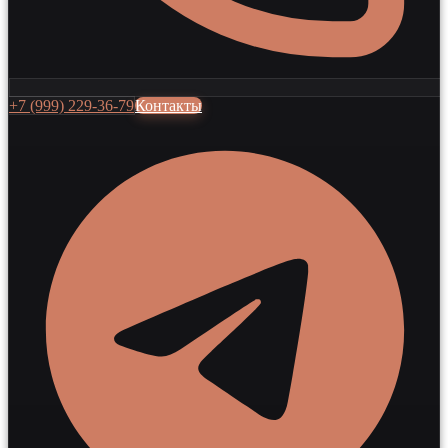
+7 (999) 229-36-79
Контакты