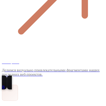
Телеграмм
Делимся визуально привлекательными фрагментами наших
последних веб-проектов.
В