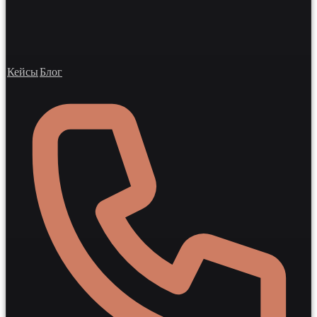
Кейсы
Блог