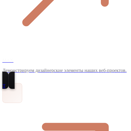
MAX
Демонстрируем дизайнерские элементы наших веб-проектов.
T