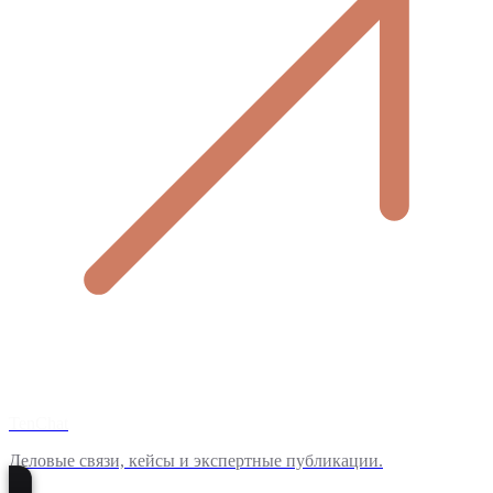
TenChat
Деловые связи, кейсы и экспертные публикации.