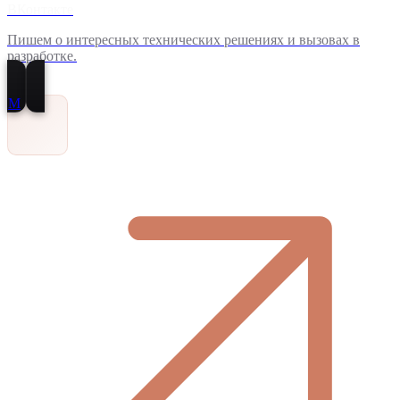
ВКонтакте
Пишем о интересных технических решениях и вызовах в
разработке.
M