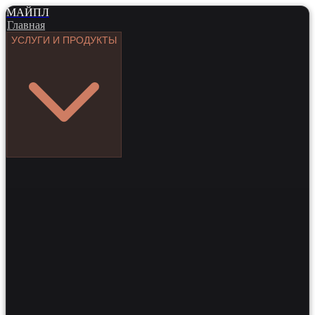
МАЙПЛ
Главная
УСЛУГИ И ПРОДУКТЫ