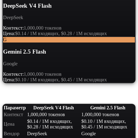
DeepSeek V4 Flash
DeepSeek
Контекст:
1,000,000 токенов
Цена:
$0.14 / 1M входящих, $0.28 / 1M исходящих
G
Gemini 2.5 Flash
Google
Контекст:
1,000,000 токенов
Цена:
$0.10 / 1M входящих, $0.45 / 1M исходящих
Сравнение характеристик
Параметр
DeepSeek V4 Flash
Gemini 2.5 Flash
Контекст
1,000,000 токенов
1,000,000 токенов
$0.14 / 1M входящих,
$0.10 / 1M входящих,
Цена
$0.28 / 1M исходящих
$0.45 / 1M исходящих
Вендор
DeepSeek
Google