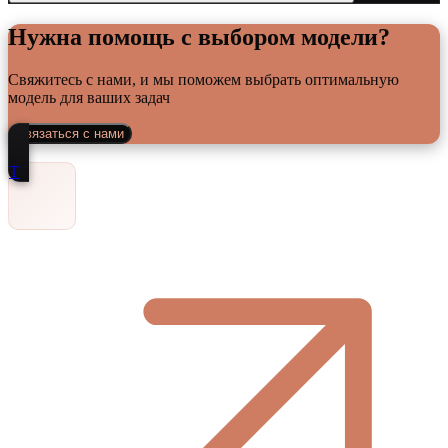
Нужна помощь с выбором модели?
Свяжитесь с нами, и мы поможем выбрать оптимальную
модель для ваших задач
Связаться с нами
Т