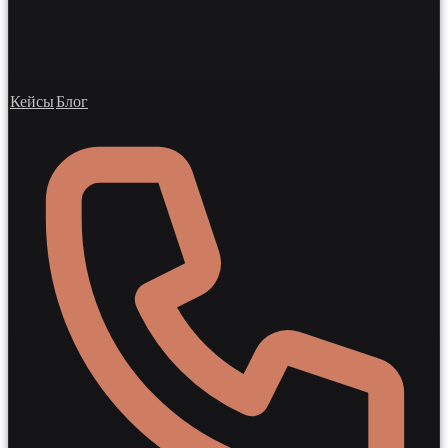
Кейсы
Блог