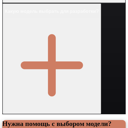
Какую модель выбрать для разработки?
Нужна помощь с выбором модели?