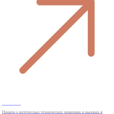
ВКонтакте
Пишем о интересных технических решениях и вызовах в