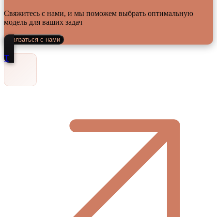
Свяжитесь с нами, и мы поможем выбрать оптимальную
модель для ваших задач
Связаться с нами
Т