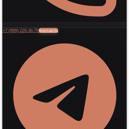
+7 (999) 229-36-79
Контакты