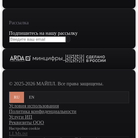
Рассылка
Подпишитесь на нашу рассылку
© 2025-2026 МАЙПЛ. Все права защищены.
RU
EN
Условия использования
Политика конфиденциальности
Услуги ИП
Реквизиты ООО
Настройки cookie
LLMs.txt