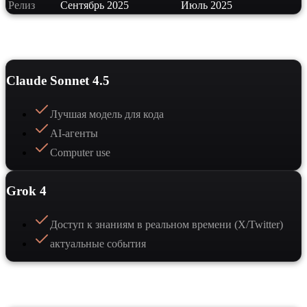
Релиз
Сентябрь 2025
Июль 2025
Сильные стороны
Claude Sonnet 4.5
Лучшая модель для кода
AI-агенты
Computer use
Grok 4
Доступ к знаниям в реальном времени (X/Twitter)
актуальные события
Когда выбрать