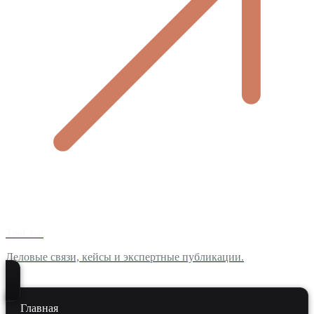
TenChat
Деловые связи, кейсы и экспертные публикации.
Главная