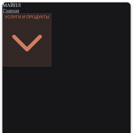
МАЙПЛ
Главная
УСЛУГИ И ПРОДУКТЫ