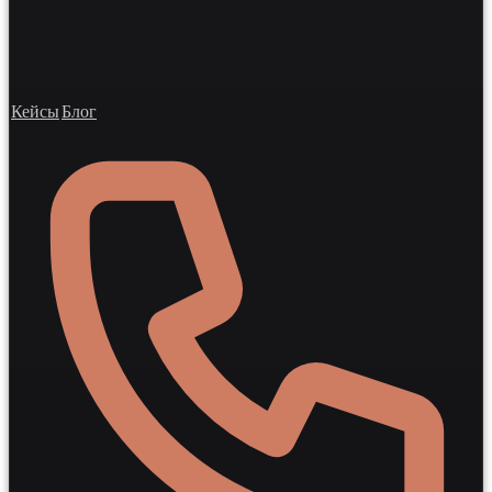
Кейсы
Блог