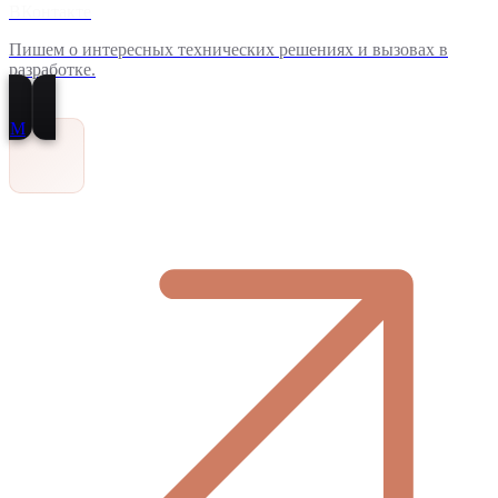
ВКонтакте
Пишем о интересных технических решениях и вызовах в
разработке.
M