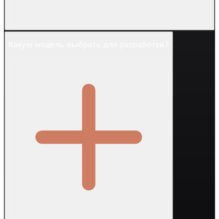
Какую модель выбрать для разработки?