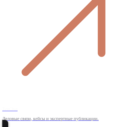
TenChat
Деловые связи, кейсы и экспертные публикации.