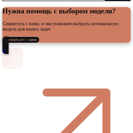
Нужна помощь с выбором модели?
Свяжитесь с нами, и мы поможем выбрать оптимальную
модель для ваших задач
Связаться с нами
Т