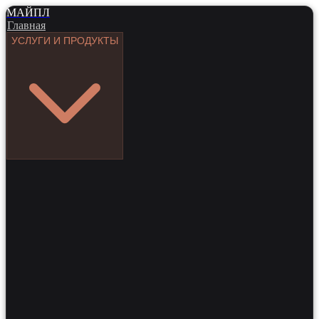
МАЙПЛ
Главная
УСЛУГИ И ПРОДУКТЫ