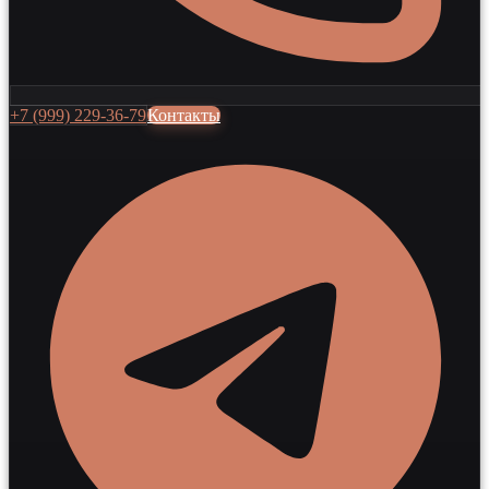
+7 (999) 229-36-79
Контакты