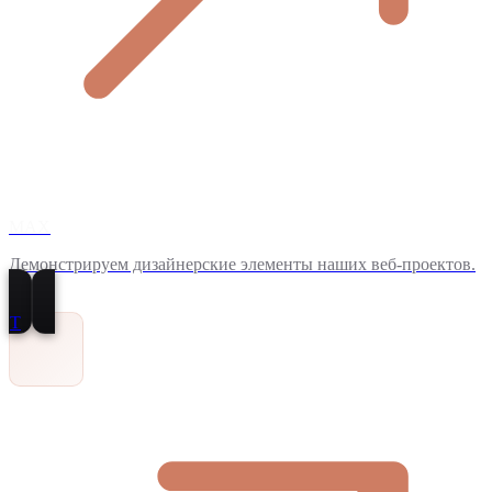
MAX
Демонстрируем дизайнерские элементы наших веб-проектов.
T