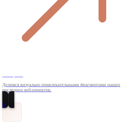
Телеграмм
Делимся визуально привлекательными фрагментами наших
последних веб-проектов.
В