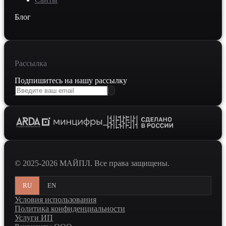
Блог
Рассылка
Подпишитесь на нашу рассылку
© 2025-2026 МАЙПЛ. Все права защищены.
RU
EN
Условия использования
Политика конфиденциальности
Услуги ИП