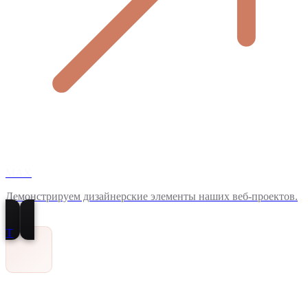
MAX
Демонстрируем дизайнерские элементы наших веб-проектов.
T