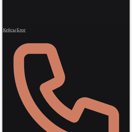
Кейсы
Блог