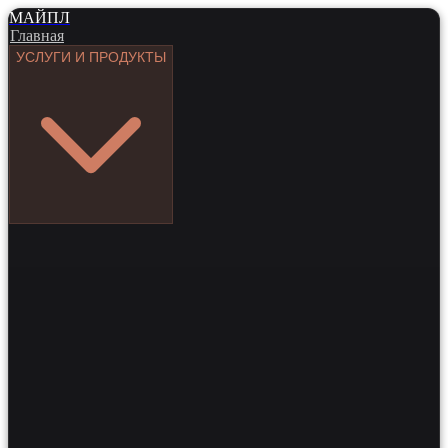
МАЙПЛ
Главная
УСЛУГИ И ПРОДУКТЫ