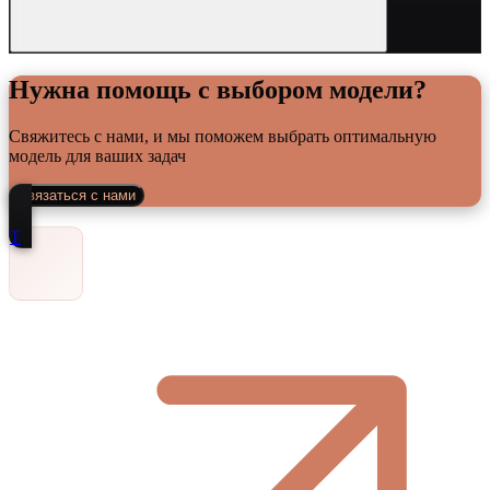
Нужна помощь с выбором модели?
Свяжитесь с нами, и мы поможем выбрать оптимальную
модель для ваших задач
Связаться с нами
Т