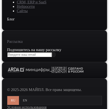
CRM, ERP и SaaS
Нейросети
Сайты
Блог
Рассылка
Подпишитесь на нашу рассылку
© 2025-2026 МАЙПЛ. Все права защищены.
RU
EN
Условия использования