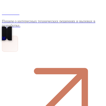
ВКонтакте
Пишем о интересных технических решениях и вызовах в
разработке.
M