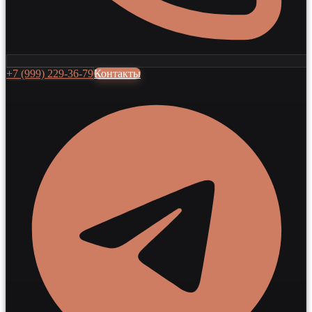
+7 (999) 229-36-79
Контакты