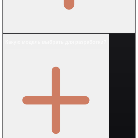
Какую модель выбрать для разработки?