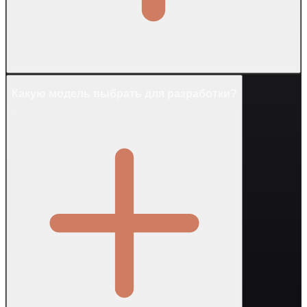
Какую модель выбрать для разработки?