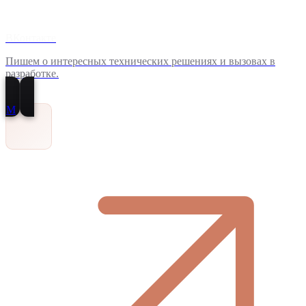
ВКонтакте
Пишем о интересных технических решениях и вызовах в
разработке.
M