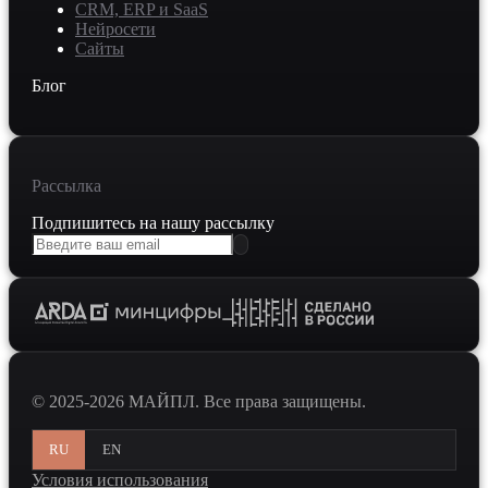
CRM, ERP и SaaS
Нейросети
Сайты
Блог
Рассылка
Подпишитесь на нашу рассылку
© 2025-2026 МАЙПЛ. Все права защищены.
RU
EN
Условия использования