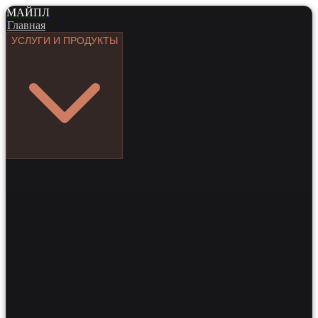
МАЙПЛ
Главная
УСЛУГИ И ПРОДУКТЫ