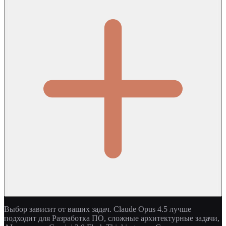
Выбор зависит от ваших задач. Claude Opus 4.5 лучше
подходит для Разработка ПО, сложные архитектурные задачи,