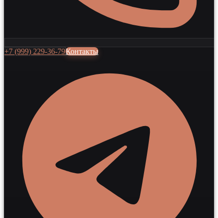
+7 (999) 229-36-79
Контакты