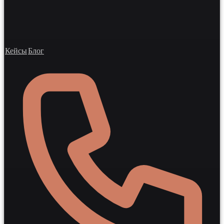
Кейсы
Блог