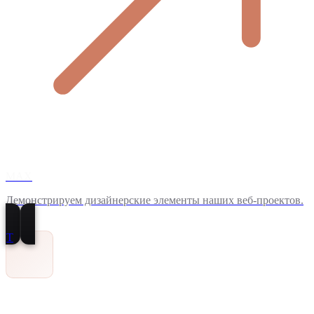
MAX
Демонстрируем дизайнерские элементы наших веб-проектов.
T