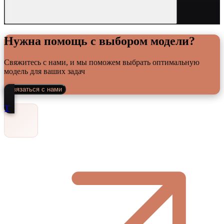
Нужна помощь с выбором модели?
Свяжитесь с нами, и мы поможем выбрать оптимальную
модель для ваших задач
Связаться с нами
Т