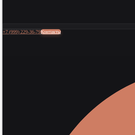
+7 (999) 229-36-79
Контакты