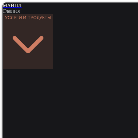
МАЙПЛ
Главная
УСЛУГИ И ПРОДУКТЫ