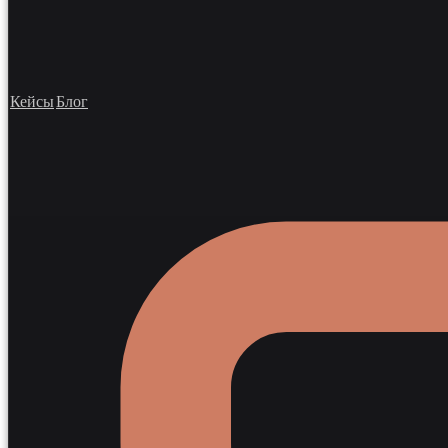
Кейсы
Блог