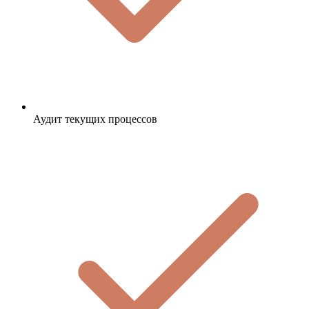
Аудит текущих процессов