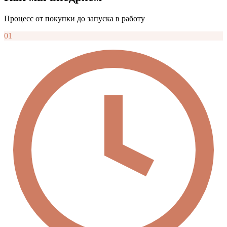
Процесс от покупки до запуска в работу
01