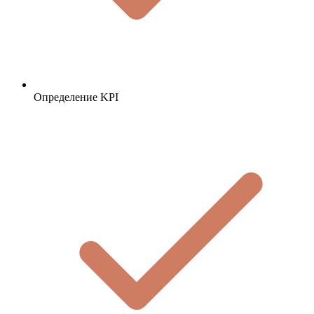
Определение KPI