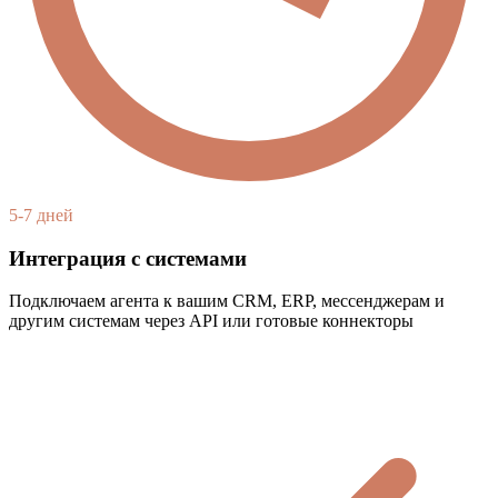
5-7 дней
Интеграция с системами
Подключаем агента к вашим CRM, ERP, мессенджерам и
другим системам через API или готовые коннекторы