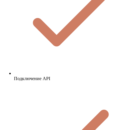
Подключение API