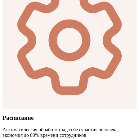
Расписание
Автоматическая обработка задач без участия человека,
экономия до 80% времени сотрудников