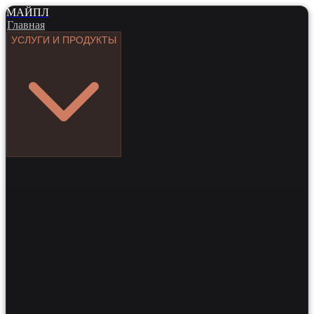
МАЙПЛ
Главная
УСЛУГИ И ПРОДУКТЫ