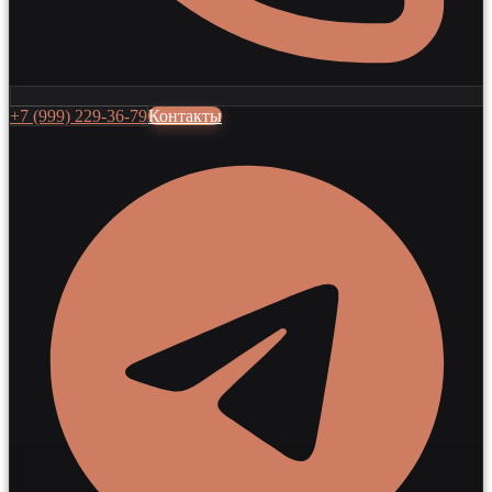
+7 (999) 229-36-79
Контакты