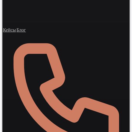
Кейсы
Блог