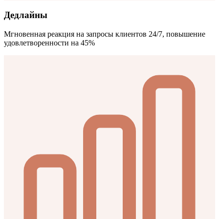
Дедлайны
Мгновенная реакция на запросы клиентов 24/7, повышение
удовлетворенности на 45%