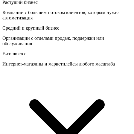
Растущий бизнес
Компании с большим потоком клиентов, которым нужна
автоматизация
Средний и крупный бизнес
Организации с отделами продаж, поддержки или
обслуживания
E-commerce
Интернет-магазины и маркетплейсы любого масштаба