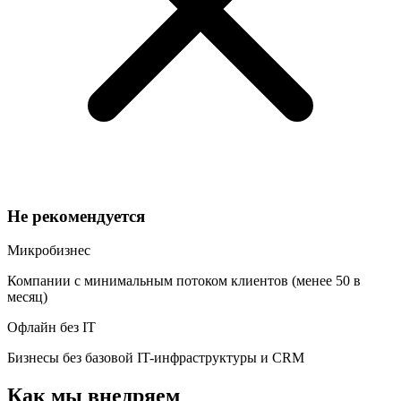
Не рекомендуется
Микробизнес
Компании с минимальным потоком клиентов (менее 50 в
месяц)
Офлайн без IT
Бизнесы без базовой IT-инфраструктуры и CRM
Как мы внедряем