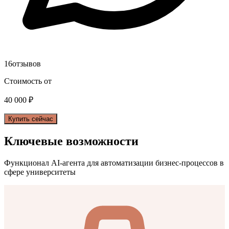
16
отзывов
Стоимость от
40 000
₽
Купить сейчас
Ключевые возможности
Функционал AI-агента для автоматизации бизнес-процессов в
сфере
университеты