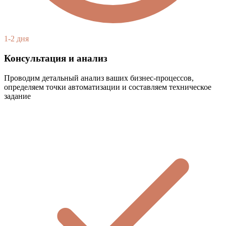
1-2 дня
Консультация и анализ
Проводим детальный анализ ваших бизнес-процессов,
определяем точки автоматизации и составляем техническое
задание