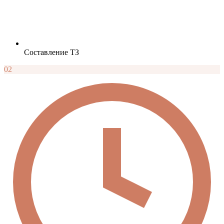
Составление ТЗ
02