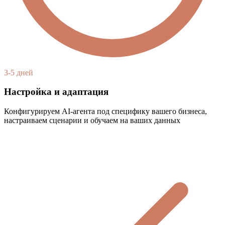
3-5 дней
Настройка и адаптация
Конфигурируем AI-агента под специфику вашего бизнеса,
настраиваем сценарии и обучаем на ваших данных