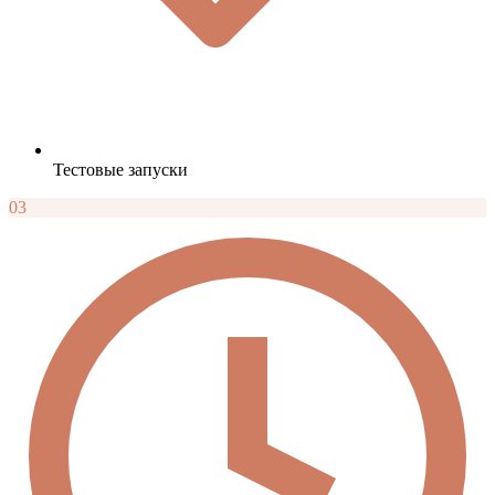
Тестовые запуски
03