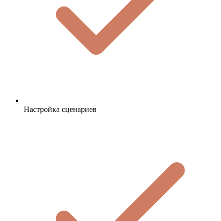
Настройка сценариев