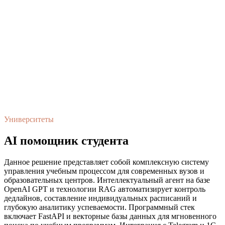
Университеты
AI помощник студента
Данное решение представляет собой комплексную систему
управления учебным процессом для современных вузов и
образовательных центров. Интеллектуальный агент на базе
OpenAI GPT и технологии RAG автоматизирует контроль
дедлайнов, составление индивидуальных расписаний и
глубокую аналитику успеваемости. Программный стек
включает FastAPI и векторные базы данных для мгновенного