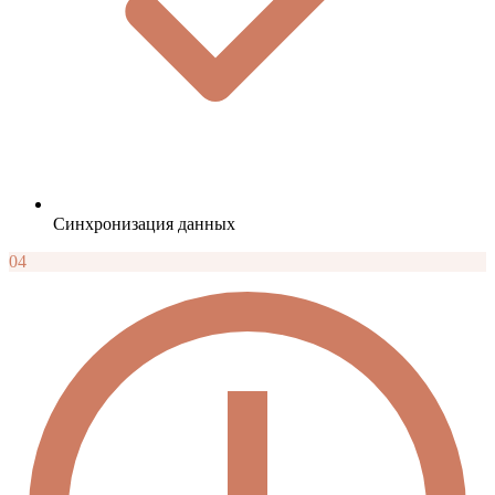
Синхронизация данных
04