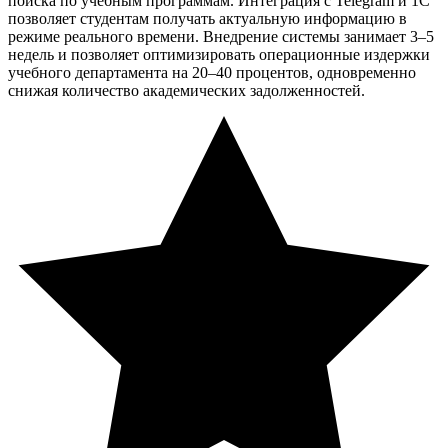
поиска по учебным программам. Интеграция с Telegram и 1С
позволяет студентам получать актуальную информацию в
режиме реального времени. Внедрение системы занимает 3–5
недель и позволяет оптимизировать операционные издержки
учебного департамента на 20–40 процентов, одновременно
снижая количество академических задолженностей.