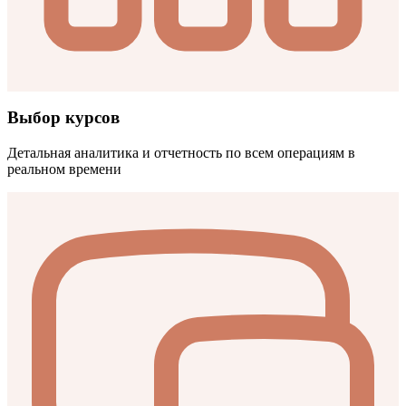
Выбор курсов
Детальная аналитика и отчетность по всем операциям в
реальном времени