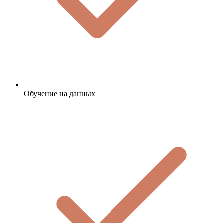
Обучение на данных