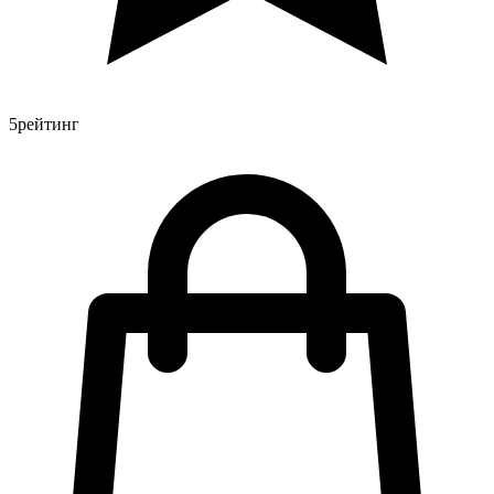
5
рейтинг