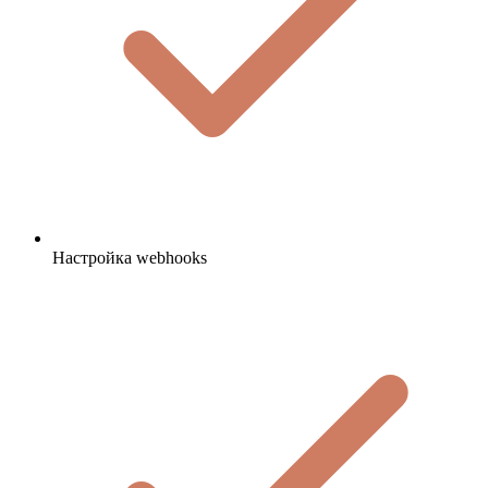
Настройка webhooks