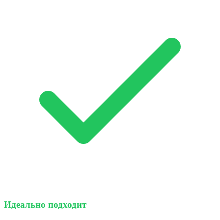
Идеально подходит