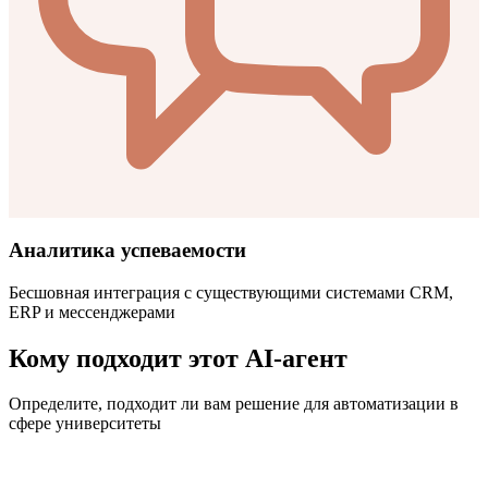
Аналитика успеваемости
Бесшовная интеграция с существующими системами CRM,
ERP и мессенджерами
Кому подходит этот AI-агент
Определите, подходит ли вам решение для автоматизации в
сфере
университеты