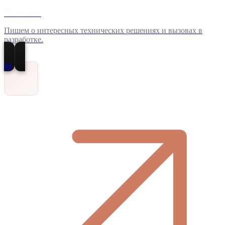
ВКонтакте
Пишем о интересных технических решениях и вызовах в
разработке.
M