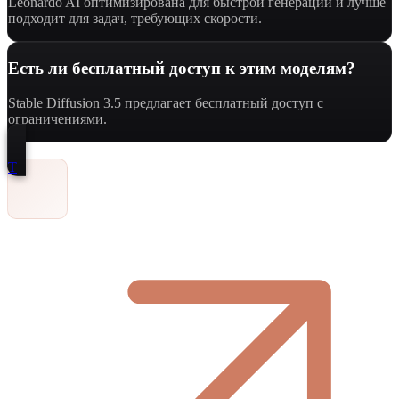
Leonardo AI оптимизирована для быстрой генерации и лучше
подходит для задач, требующих скорости.
Есть ли бесплатный доступ к этим моделям?
Stable Diffusion 3.5 предлагает бесплатный доступ с
ограничениями.
Т