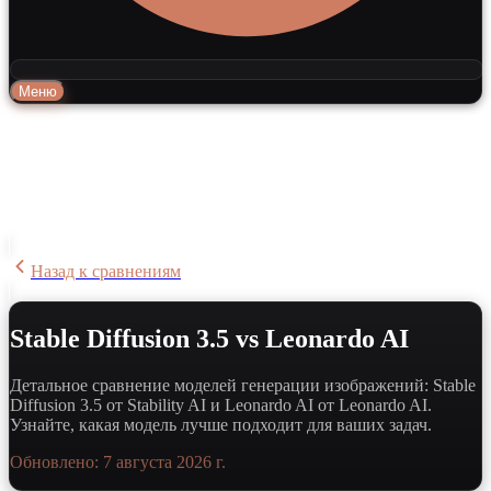
Меню
Назад к сравнениям
Stable Diffusion 3.5 vs Leonardo AI
Детальное сравнение моделей генерации изображений: Stable
Diffusion 3.5 от Stability AI и Leonardo AI от Leonardo AI.
Узнайте, какая модель лучше подходит для ваших задач.
Обновлено:
7 августа 2026 г.