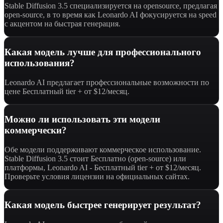
Stable Diffusion 3.5 специализируется на opensource, предлагая
open-source, в то время как Leonardo AI фокусируется на speed
с акцентом на быстрая генерация.
Какая модель лучше для профессионального
использования?
Leonardo AI предлагает профессиональные возможности по
цене Бесплатный tier + от $12/месяц.
Можно ли использовать эти модели
коммерчески?
Обе модели поддерживают коммерческое использование.
Stable Diffusion 3.5 стоит Бесплатно (open-source) или
платформы, Leonardo AI - Бесплатный tier + от $12/месяц.
Проверьте условия лицензии на официальных сайтах.
Какая модель быстрее генерирует результат?