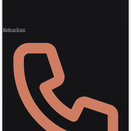
Кейсы
Блог