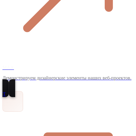
MAX
Демонстрируем дизайнерские элементы наших веб-проектов.
T