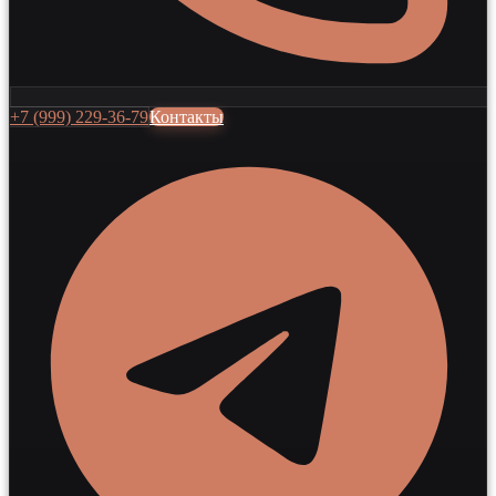
+7 (999) 229-36-79
Контакты