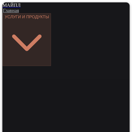
МАЙПЛ
Главная
УСЛУГИ И ПРОДУКТЫ