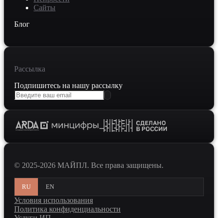
Сайты
Блог
Рассылка
Подпишитесь на нашу рассылку
© 2025-2026 МАЙПЛ. Все права защищены.
RU
EN
Условия использования
Политика конфиденциальности
Услуги ИП