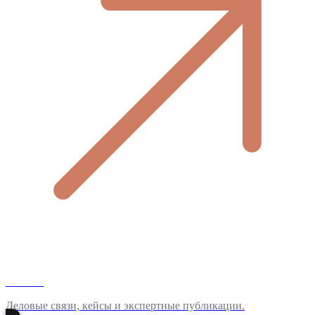
TenChat
Деловые связи, кейсы и экспертные публикации.