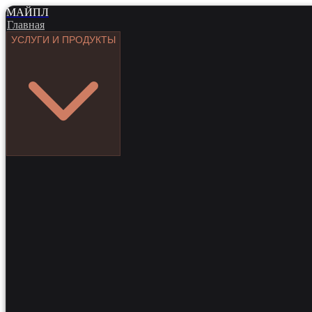
МАЙПЛ
Главная
УСЛУГИ И ПРОДУКТЫ