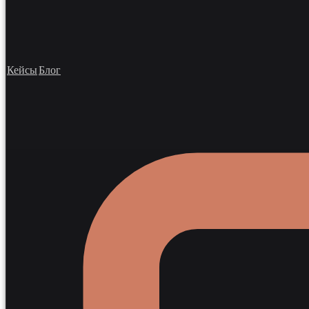
Кейсы
Блог