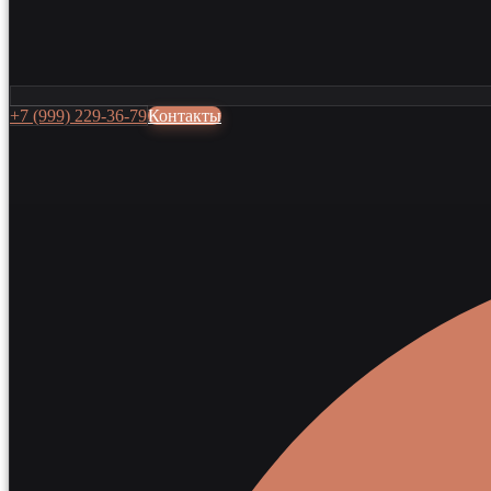
+7 (999) 229-36-79
Контакты