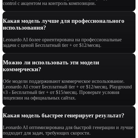
control с акцентом на контроль композиции.
Какая модель лучше для профессионального
использования?
Leonardo AI более ориентирована на профессиональные
задачи с ценой Бесплатный tier + от $12/месяц.
Можно ли использовать эти модели
коммерчески?
Обе модели поддерживают коммерческое использование.
Leonardo AI стоит Бесплатный tier + от $12/месяц, Playground
v3 - Бесплатный tier + от $15/месяц. Проверьте условия
лицензии на официальных сайтах.
Какая модель быстрее генерирует результат?
Leonardo AI оптимизирована для быстрой генерации и лучше
подходит для задач, требующих скорости.