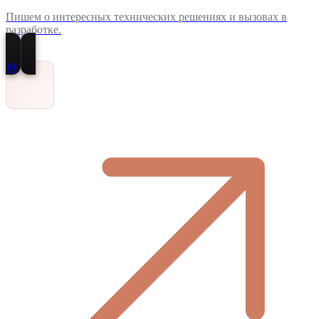
Пишем о интересных технических решениях и вызовах в
разработке.
M