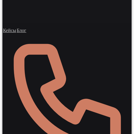
Кейсы
Блог