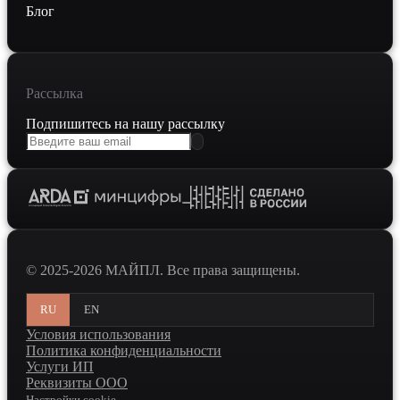
Блог
Рассылка
Подпишитесь на нашу рассылку
© 2025-2026 МАЙПЛ. Все права защищены.
RU
EN
Условия использования
Политика конфиденциальности
Услуги ИП
Реквизиты ООО
Настройки cookie