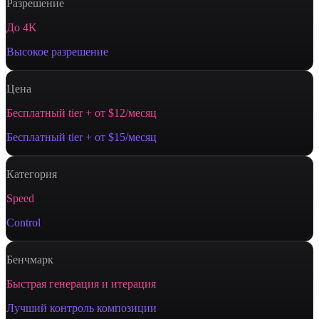
Разрешение
До 4K
Высокое разрешение
Цена
Бесплатный tier + от $12/месяц
Бесплатный tier + от $15/месяц
Категория
Speed
Control
Бенчмарк
Быстрая генерация и итерация
Лучший контроль композиции