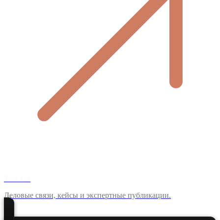
TenChat
Деловые связи, кейсы и экспертные публикации.