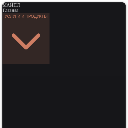
МАЙПЛ
Главная
УСЛУГИ И ПРОДУКТЫ