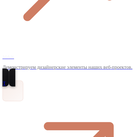
MAX
Демонстрируем дизайнерские элементы наших веб-проектов.
T