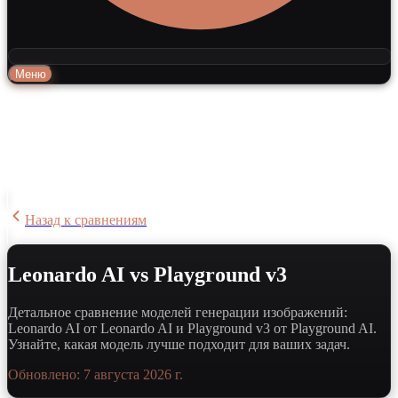
Меню
Назад к сравнениям
Leonardo AI vs Playground v3
Детальное сравнение моделей генерации изображений:
Leonardo AI от Leonardo AI и Playground v3 от Playground AI.
Узнайте, какая модель лучше подходит для ваших задач.
Обновлено:
7 августа 2026 г.