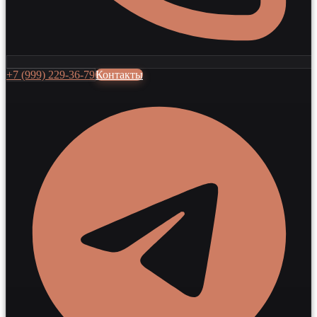
+7 (999) 229-36-79
Контакты