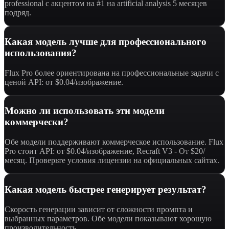
professional с акцентом на #1 на artificial analysis 5 месяцев
подряд.
Какая модель лучше для профессионального
использования?
Flux Pro более ориентирована на профессиональные задачи с
ценой API: от $0.04/изображение.
Можно ли использовать эти модели
коммерчески?
Обе модели поддерживают коммерческое использование. Flux
Pro стоит API: от $0.04/изображение, Recraft V3 - От $20/
месяц. Проверьте условия лицензии на официальных сайтах.
Какая модель быстрее генерирует результат?
Скорость генерации зависит от сложности промпта и
выбранных параметров. Обе модели показывают хорошую
производительность.