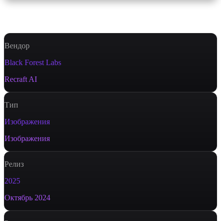
Характеристики
Вендор
Black Forest Labs
Recraft AI
Тип
Изображения
Изображения
Релиз
2025
Октябрь 2024