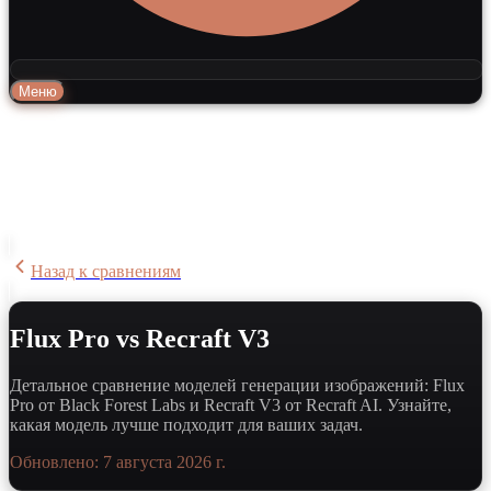
Меню
Назад к сравнениям
Flux Pro vs Recraft V3
Детальное сравнение моделей генерации изображений: Flux
Pro от Black Forest Labs и Recraft V3 от Recraft AI. Узнайте,
какая модель лучше подходит для ваших задач.
Обновлено:
7 августа 2026 г.