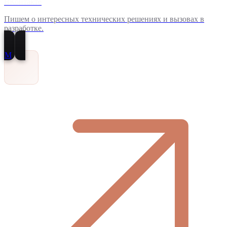
ВКонтакте
Пишем о интересных технических решениях и вызовах в
разработке.
M