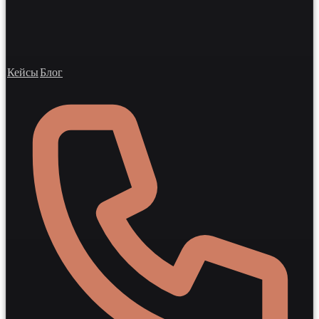
Кейсы
Блог