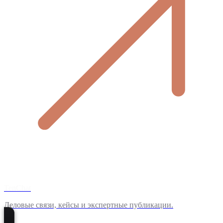
TenChat
Деловые связи, кейсы и экспертные публикации.