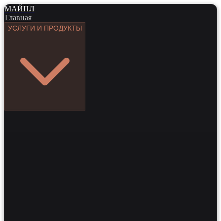
МАЙПЛ
Главная
УСЛУГИ И ПРОДУКТЫ