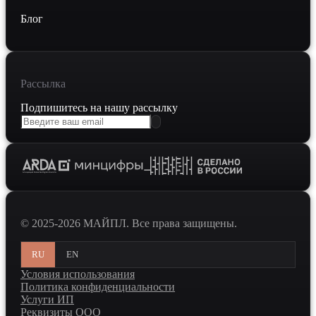
Блог
Рассылка
Подпишитесь на нашу рассылку
© 2025-2026 МАЙПЛ. Все права защищены.
RU
EN
Условия использования
Политика конфиденциальности
Услуги ИП
Реквизиты ООО