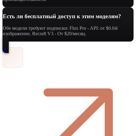
Есть ли бесплатный доступ к этим моделям?
Обе модели требуют подписки: Flux Pro - API: от $0.04/
изображение, Recraft V3 - От $20/месяц.
Т