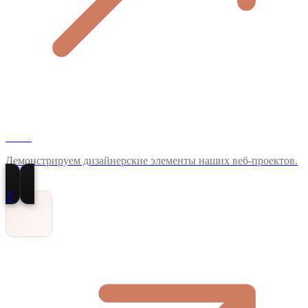
MAX
Демонстрируем дизайнерские элементы наших веб-проектов.
T