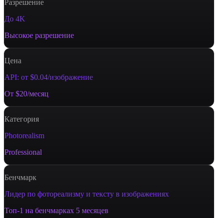
Разрешение
До 4K
Высокое разрешение
Цена
API: от $0.04/изображение
От $20/месяц
Категория
Photorealism
Professional
Бенчмарк
Лидер по фотореализму и тексту в изображениях
Топ-1 на бенчмарках 5 месяцев