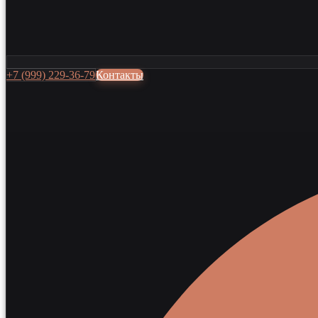
+7 (999) 229-36-79
Контакты