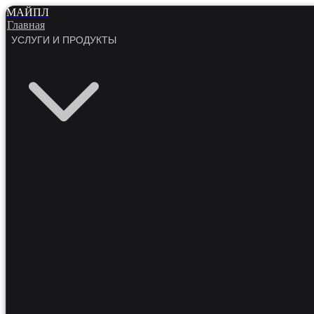
МАЙПЛ
Главная
УСЛУГИ И ПРОДУКТЫ