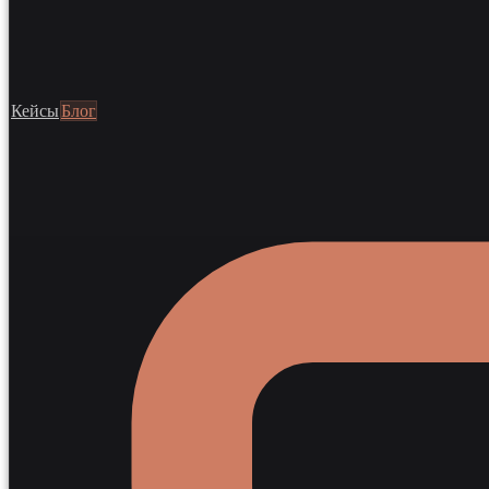
Кейсы
Блог