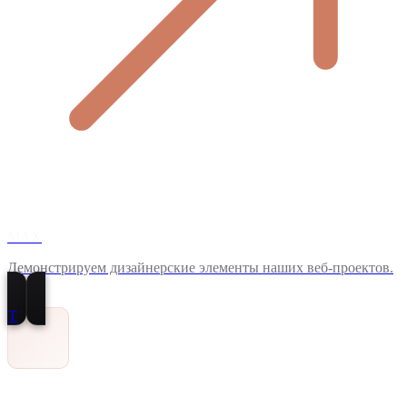
MAX
Демонстрируем дизайнерские элементы наших веб-проектов.
T