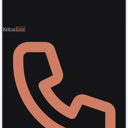
Кейсы
Блог