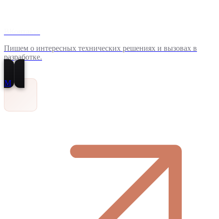
ВКонтакте
Пишем о интересных технических решениях и вызовах в
разработке.
M