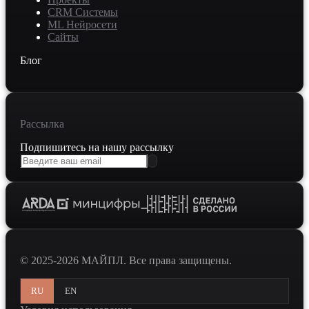
CRM Системы
ML Нейросети
Сайты
Блог
Рассылка
Подпишитесь на нашу рассылку
© 2025-2026 МАЙПЛ. Все права защищены.
RU
EN