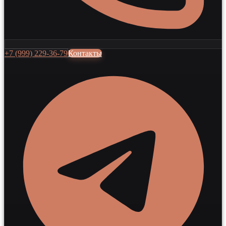
+7 (999) 229-36-79
Контакты