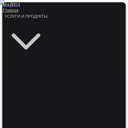
МАЙПЛ
Главная
УСЛУГИ И ПРОДУКТЫ