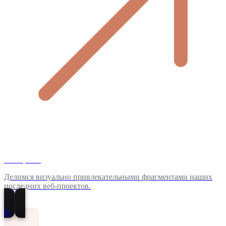
Телеграмм
Делимся визуально привлекательными фрагментами наших
последних веб-проектов.
В