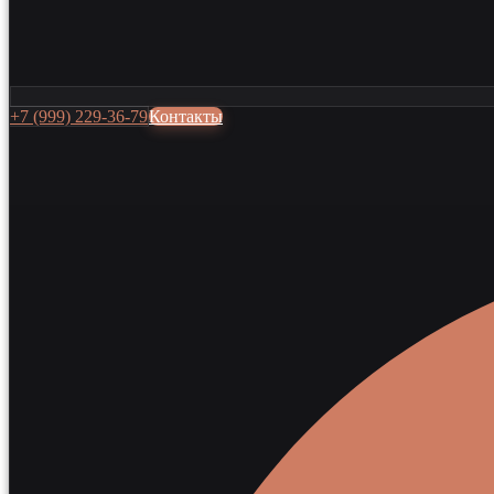
+7 (999) 229-36-79
Контакты