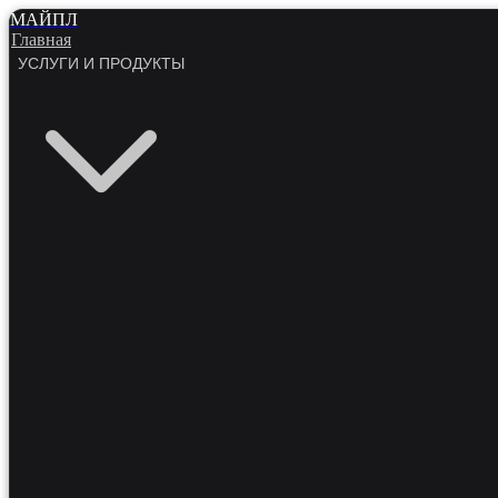
МАЙПЛ
Главная
УСЛУГИ И ПРОДУКТЫ