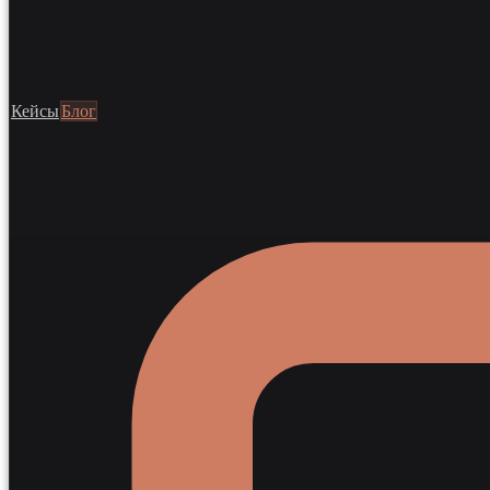
Кейсы
Блог