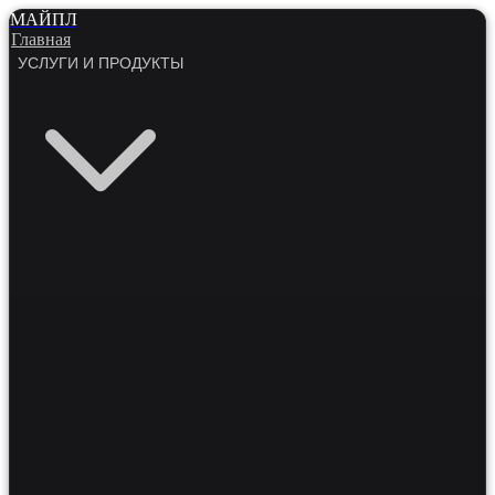
МАЙПЛ
Главная
УСЛУГИ И ПРОДУКТЫ