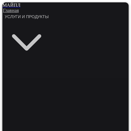
МАЙПЛ
Главная
УСЛУГИ И ПРОДУКТЫ