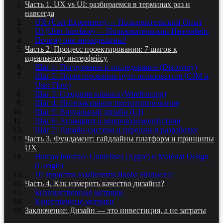
Часть 1. UX vs UI: разбираемся в терминах раз и
навсегда
UX (User Experience) — Пользовательский Опыт
UI (User Interface) — Пользовательский Интерфейс
Почему они неразделимы?
Часть 2. Процесс проектирования: 7 шагов к
идеальному интерфейсу
Шаг 1: Погружение и исследование (Discovery)
Шаг 2: Проектирование пути пользователя (CJM и
User Flow)
Шаг 3: Создание каркаса (Wireframing)
Шаг 4: Интерактивное прототипирование
Шаг 5: Визуальный дизайн (UI)
Шаг 6: Анимация и микровзаимодействия
Шаг 7: Дизайн-система и передача в разработку
Часть 3. Фундамент: гайдлайны платформ и принципы
UX
Human Interface Guidelines (Apple) и Material Design
(Google)
10 эвристик юзабилити Якоба Нильсена
Часть 4. Как измерить качество дизайна?
Количественные метрики
Качественные метрики
Заключение: Дизайн — это инвестиция, а не затраты