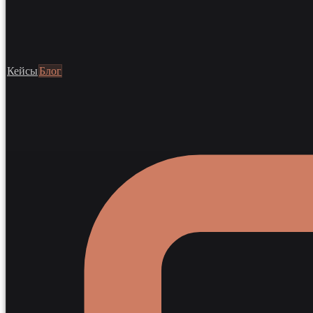
Кейсы
Блог