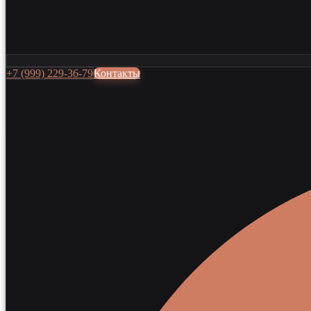
+7 (999) 229-36-79
Контакты