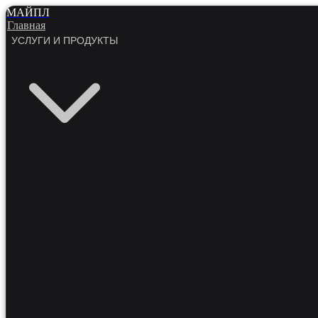
МАЙПЛ
Главная
УСЛУГИ И ПРОДУКТЫ