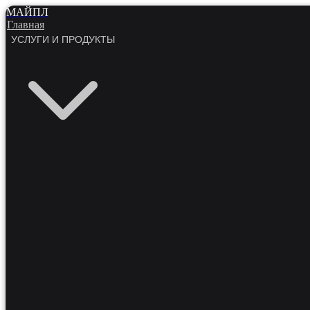
МАЙПЛ
Главная
УСЛУГИ И ПРОДУКТЫ