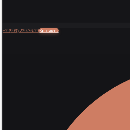
+7 (999) 229-36-79
Контакты