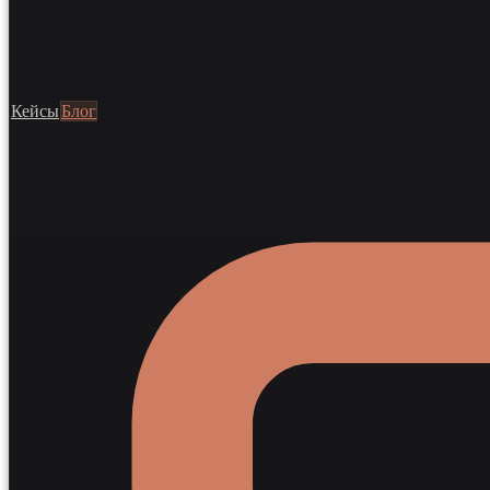
Кейсы
Блог