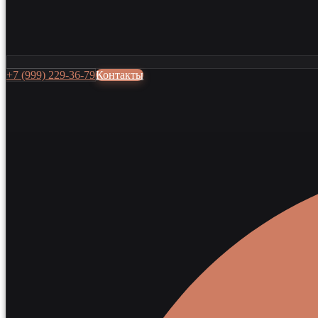
+7 (999) 229-36-79
Контакты