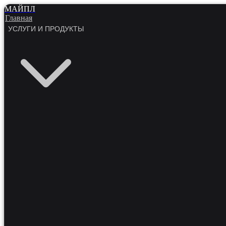
МАЙПЛ
Главная
УСЛУГИ И ПРОДУКТЫ