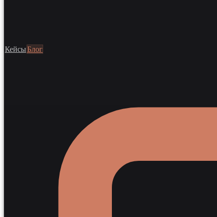
Кейсы
Блог