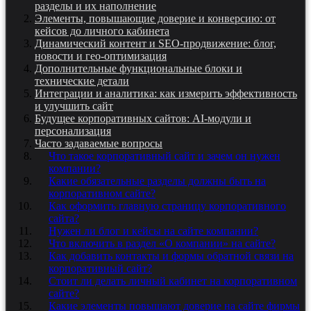
разделы и их наполнение
Элементы, повышающие доверие и конверсию: от
кейсов до личного кабинета
Динамический контент и SEO-продвижение: блог,
новости и гео-оптимизация
Дополнительные функциональные блоки и
технические детали
Интеграции и аналитика: как измерить эффективность
и улучшить сайт
Будущее корпоративных сайтов: AI-модули и
персонализация
Часто задаваемые вопросы
Что такое корпоративный сайт и зачем он нужен
компании?
Какие обязательные разделы должны быть на
корпоративном сайте?
Как оформить главную страницу корпоративного
сайта?
Нужен ли блог и кейсы на сайте компании?
Что включить в раздел «О компании» на сайте?
Как добавить контакты и формы обратной связи на
корпоративный сайт?
Стоит ли делать личный кабинет на корпоративном
сайте?
Какие элементы повышают доверие на сайте фирмы