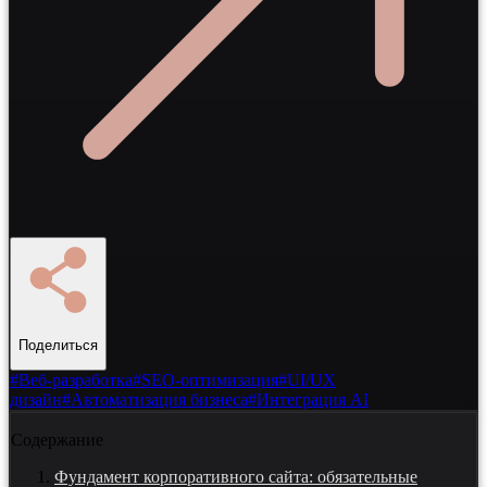
Поделиться
#
Веб-разработка
#
SEO-оптимизация
#
UI/UX
дизайн
#
Автоматизация бизнеса
#
Интеграция AI
Содержание
Фундамент корпоративного сайта: обязательные