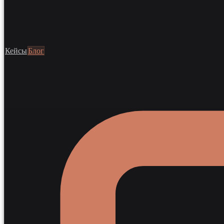
Кейсы
Блог