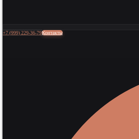
+7 (999) 229-36-79
Контакты