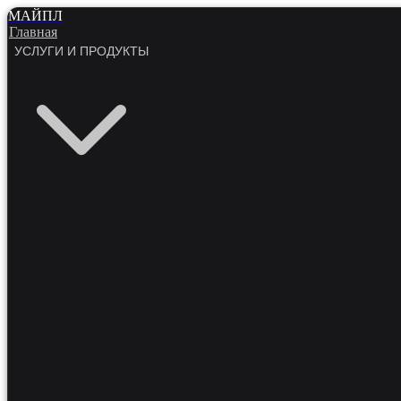
МАЙПЛ
Главная
УСЛУГИ И ПРОДУКТЫ