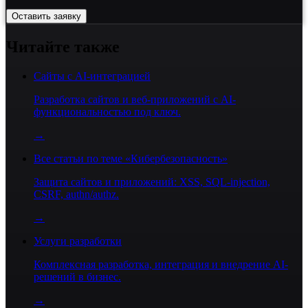
Оставить заявку
Читайте также
Сайты с AI-интеграцией
Разработка сайтов и веб-приложений с AI-
функциональностью под ключ.
→
Все статьи по теме «Кибербезопасность»
Защита сайтов и приложений: XSS, SQL-injection,
CSRF, authn/authz.
→
Услуги разработки
Комплексная разработка, интеграция и внедрение AI-
решений в бизнес.
→