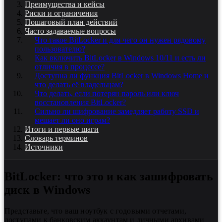
Преимущества и кейсы
Риски и ограничения
Пошаговый план действий
Часто задаваемые вопросы
Что такое BitLocker и для чего он нужен рядовому
пользователю?
Как включить BitLocker в Windows 10/11 и есть ли
отличия в процессе?
Доступна ли функция BitLocker в Windows Home и
что делать её владельцам?
Что делать, если потерян пароль или ключ
восстановления BitLocker?
Сильно ли шифрование замедляет работу SSD и
мешает ли оно играм?
Итоги и первые шаги
Словарь терминов
Источники
BitLocker: что это и как зашифровать
диск в Windows
Представьте, что ваш ноутбук с годовыми отчетами,
доступами к банковским аккаунтам и личными архивами