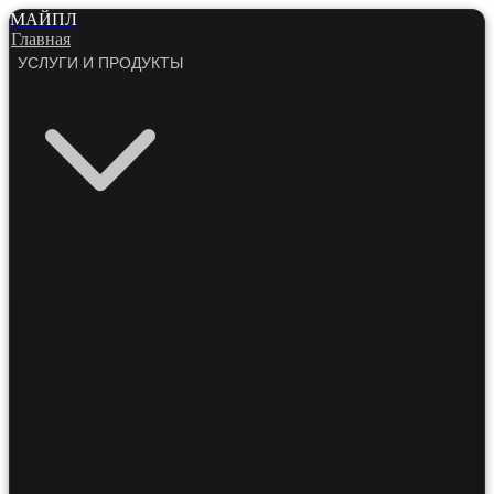
МАЙПЛ
Главная
УСЛУГИ И ПРОДУКТЫ