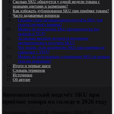
Сколько SKU образуется у одной модели товара с
разными цветами и размерами?
Как избежать дублирования SKU при приёмке товара?
Часто задаваемые вопросы
Сколько стоит автоматизация подсчёта SKU для
склада среднего размера?
Можно ли подсчитать SKU автоматически без
сканера и ТСД?
За сколько месяцев окупается внедрение
автоматического подсчёта SKU?
Что делать, если количество SKU при приёмке не
совпадает с УПД?
Можно ли использовать одинаковые SKU на разных
складах компании?
Итоги и первые шаги
Словарь терминов
Источники
Об авторе
Автоматический подсчёт SKU при
приёмке товара на складе в 2026 году
Опубликовано: 2026-07-02 · Обновлено: 2026-07-02