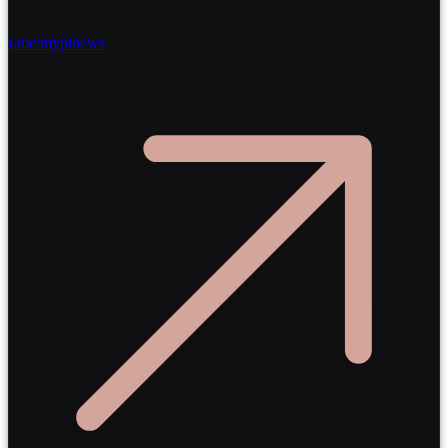
t.me/myplnews