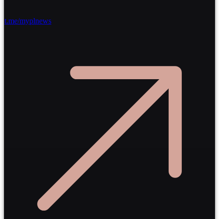
t.me/myplnews