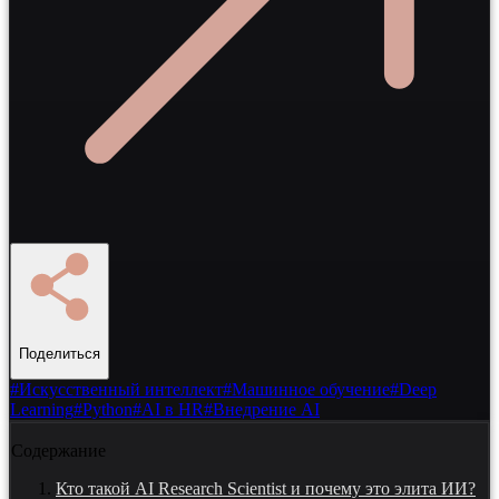
Поделиться
#
Искусственный интеллект
#
Машинное обучение
#
Deep
Learning
#
Python
#
AI в HR
#
Внедрение AI
Содержание
Кто такой AI Research Scientist и почему это элита ИИ?