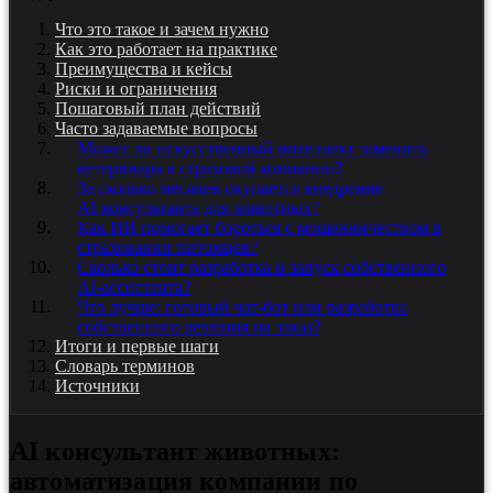
Что это такое и зачем нужно
Как это работает на практике
Преимущества и кейсы
Риски и ограничения
Пошаговый план действий
Часто задаваемые вопросы
Может ли искусственный интеллект заменить
ветеринара в страховой компании?
За сколько месяцев окупается внедрение
AI‑консультанта для животных?
Как ИИ помогает бороться с мошенничеством в
страховании питомцев?
Сколько стоит разработка и запуск собственного
AI‑ассистента?
Что лучше: готовый чат‑бот или разработка
собственного решения на заказ?
Итоги и первые шаги
Словарь терминов
Источники
AI консультант животных:
автоматизация компании по