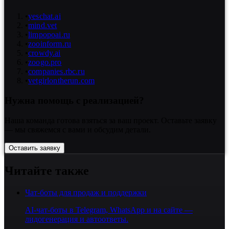
•
yeschat.ai
•
mind.vet
•
limpopoai.ru
•
zooinform.ru
•
crowdy.ai
•
zoogo.pro
•
companies.rbc.ru
•
vetgirlontherun.com
Нужна помощь с реализацией?
Наша команда готова взяться за ваш проект. Оставьте заявку
— мы свяжемся с вами и обсудим детали.
Оставить заявку
Читайте также
Чат-боты для продаж и поддержки
AI-чат-боты в Telegram, WhatsApp и на сайте —
лидогенерация и автоответы.