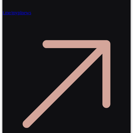
t.me/myplnews