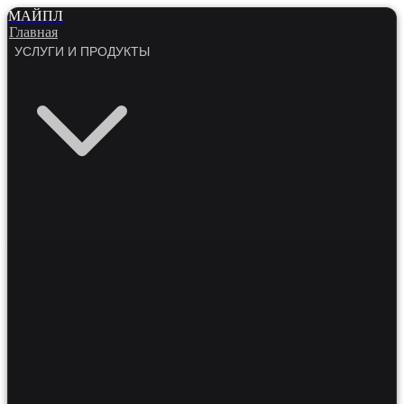
МАЙПЛ
Главная
УСЛУГИ И ПРОДУКТЫ