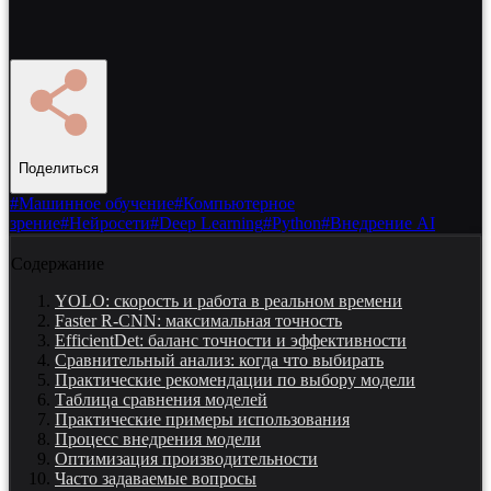
Поделиться
#
Машинное обучение
#
Компьютерное
зрение
#
Нейросети
#
Deep Learning
#
Python
#
Внедрение AI
Содержание
YOLO: скорость и работа в реальном времени
Faster R-CNN: максимальная точность
EfficientDet: баланс точности и эффективности
Сравнительный анализ: когда что выбирать
Практические рекомендации по выбору модели
Таблица сравнения моделей
Практические примеры использования
Процесс внедрения модели
Оптимизация производительности
Часто задаваемые вопросы