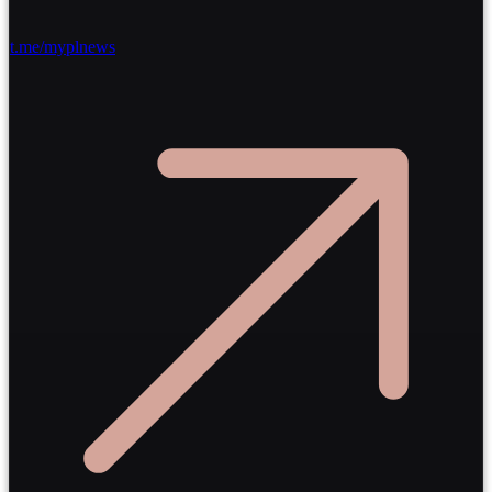
t.me/myplnews